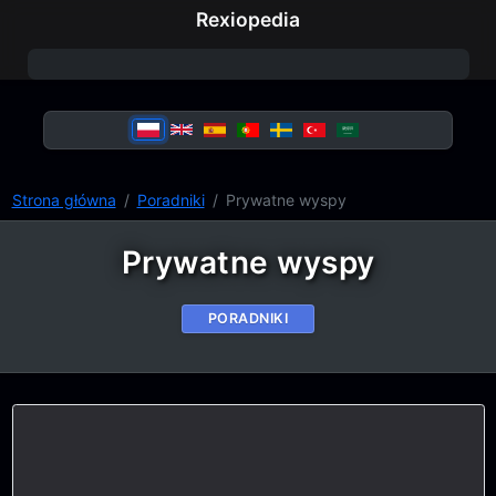
Rexiopedia
Strona główna
Poradniki
Prywatne wyspy
Prywatne wyspy
PORADNIKI