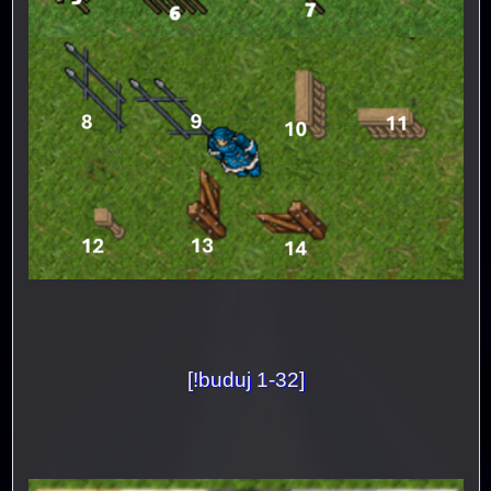
[!buduj 1-32]