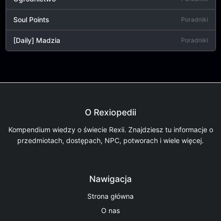
Soul Points
Poradniki
[Daily] Madzia
Poradniki
O Rexiopedii
Kompendium wiedzy o świecie Rexii. Znajdziesz tu informacje o
przedmiotach, dostępach, NPC, potworach i wiele więcej.
Nawigacja
Strona główna
O nas