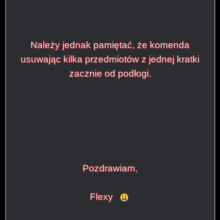
Należy jednak pamiętać, że komenda
usuwając kilka przedmiotów z jednej kratki
zacznie od podłogi.
Pozdrawiam,
Flexy