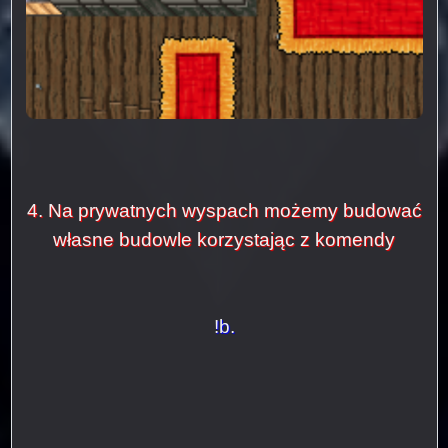
4. Na prywatnych wyspach możemy budować
własne budowle korzystając z komendy
!b.