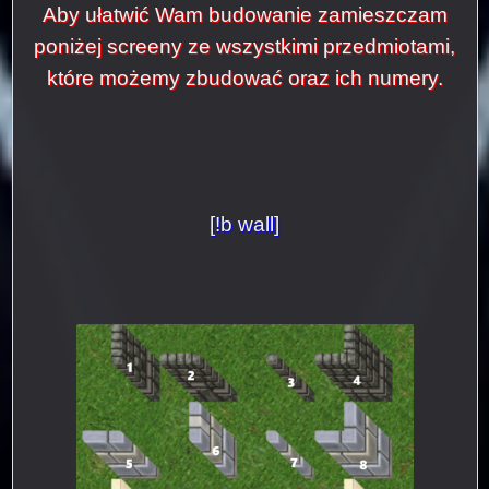
Aby ułatwić Wam budowanie zamieszczam
poniżej screeny ze wszystkimi przedmiotami,
które możemy zbudować oraz ich numery.
[!b wall]