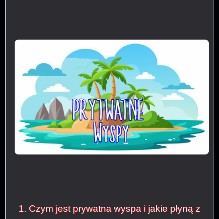
1. Czym jest prywatna wyspa i jakie płyną z