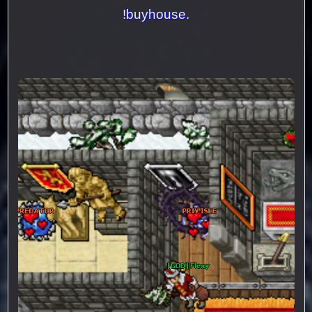
!buyhouse.