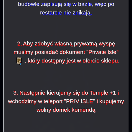
budowle zapisują się w bazie, więc po
restarcie nie znikają.
2. Aby zdobyć własną prywatną wyspę
musimy posiadać dokument "Private Isle"
, który dostępny jest w ofercie sklepu.
3. Następnie kierujemy się do Temple +1 i
wchodzimy w teleport "PRIV ISLE" i kupujemy
wolny domek komendą