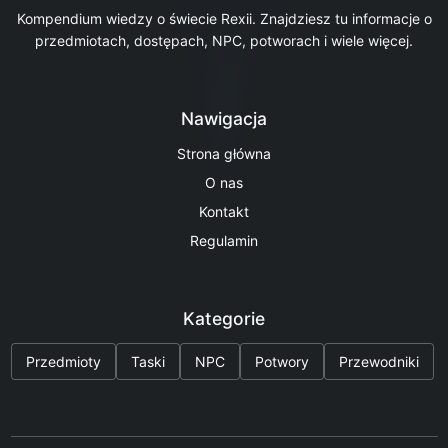
Kompendium wiedzy o świecie Rexii. Znajdziesz tu informacje o
przedmiotach, dostępach, NPC, potworach i wiele więcej.
Nawigacja
Strona główna
O nas
Kontakt
Regulamin
Kategorie
Przedmioty
Taski
NPC
Potwory
Przewodniki