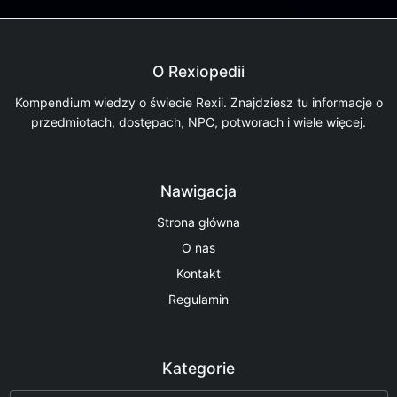
O Rexiopedii
Kompendium wiedzy o świecie Rexii. Znajdziesz tu informacje o
przedmiotach, dostępach, NPC, potworach i wiele więcej.
Nawigacja
Strona główna
O nas
Kontakt
Regulamin
Kategorie