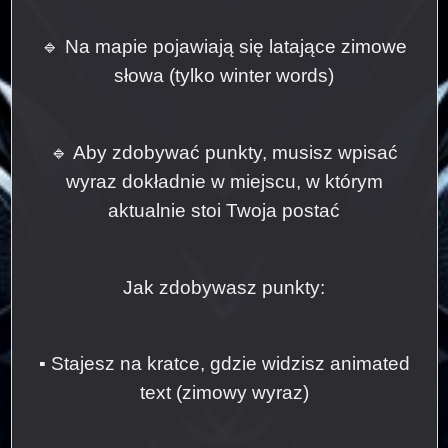
🔹 Na mapie pojawiają się latające zimowe
słowa (tylko winter words)
🔹 Aby zdobywać punkty, musisz wpisać
wyraz dokładnie w miejscu, w którym
aktualnie stoi Twoja postać
Jak zdobywasz punkty:
▪ Stajesz na kratce, gdzie widzisz animated
text (zimowy wyraz)