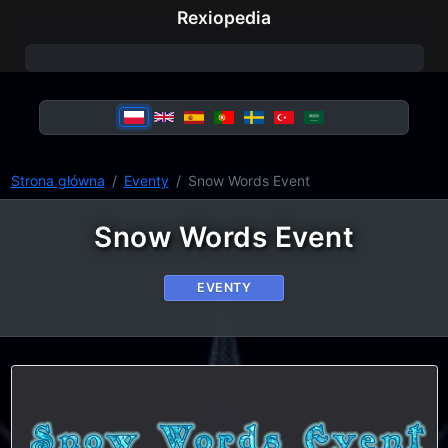
Rexiopedia
Strona główna
Eventy
Snow Words Event
Snow Words Event
EVENTY